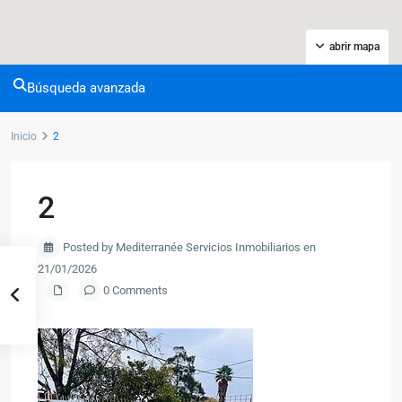
abrir mapa
Búsqueda avanzada
Inicio
2
2
Posted by Mediterranée Servicios Inmobiliarios en
21/01/2026
0 Comments