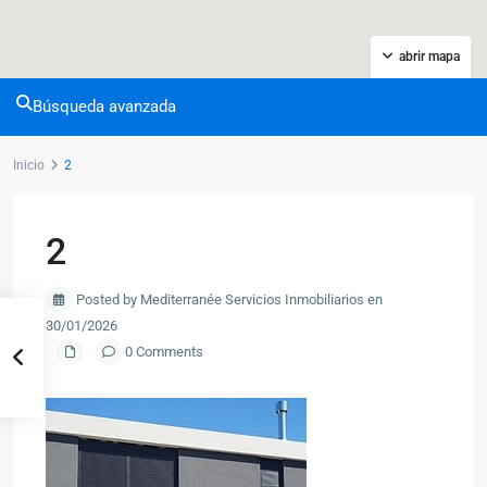
abrir mapa
Búsqueda avanzada
Inicio
2
2
Posted by Mediterranée Servicios Inmobiliarios en
30/01/2026
0 Comments