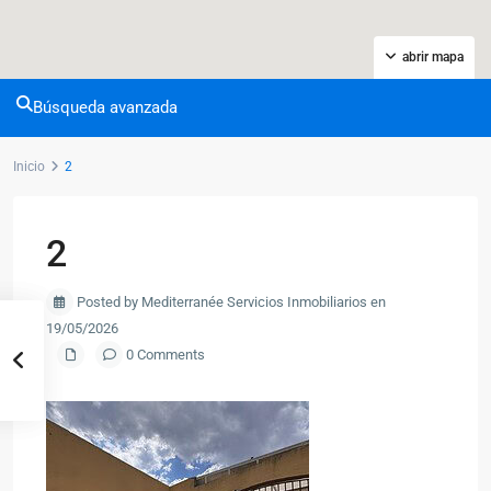
abrir mapa
Búsqueda avanzada
Inicio
2
2
Posted by Mediterranée Servicios Inmobiliarios en
19/05/2026
0 Comments