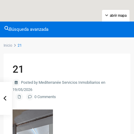
abrir mapa
Búsqueda avanzada
Inicio
21
21
Posted by Mediterranée Servicios Inmobiliarios en
19/05/2026
0 Comments