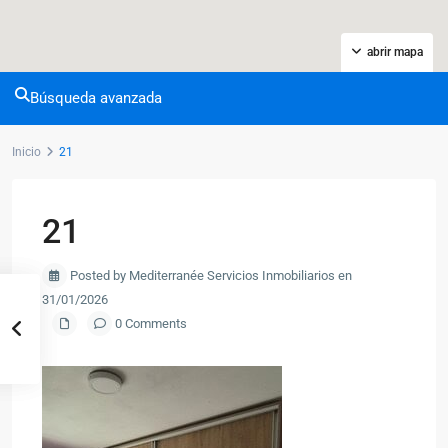
abrir mapa
Búsqueda avanzada
Inicio
21
21
Posted by Mediterranée Servicios Inmobiliarios en
31/01/2026
0 Comments