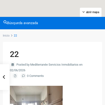
abrir mapa
Búsqueda avanzada
Inicio
22
22
Posted by Mediterranée Servicios Inmobiliarios en
02/06/2026
0 Comments