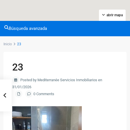
abrir mapa
Búsqueda avanzada
Inicio
23
23
Posted by Mediterranée Servicios Inmobiliarios en
31/01/2026
0 Comments