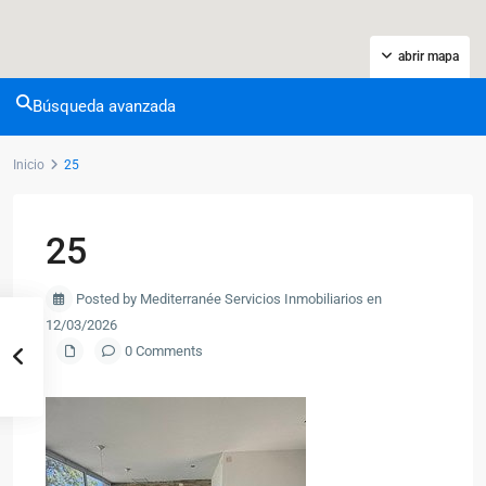
abrir mapa
Búsqueda avanzada
Inicio
25
25
Posted by Mediterranée Servicios Inmobiliarios en
12/03/2026
0 Comments