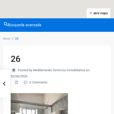
abrir mapa
Búsqueda avanzada
Inicio
26
26
Posted by Mediterranée Servicios Inmobiliarios en
02/06/2026
0 Comments