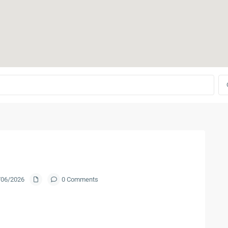
0/06/2026
0 Comments