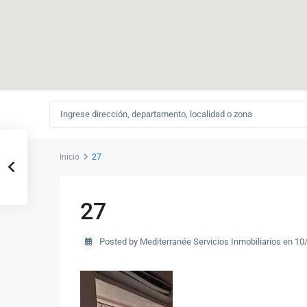
Inicio
27
27
Posted by Mediterranée Servicios Inmobiliarios en 1