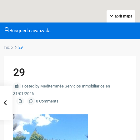
abrir mapa
Búsqueda avanzada
Inicio
29
29
Posted by Mediterranée Servicios Inmobiliarios en
31/01/2026
0 Comments