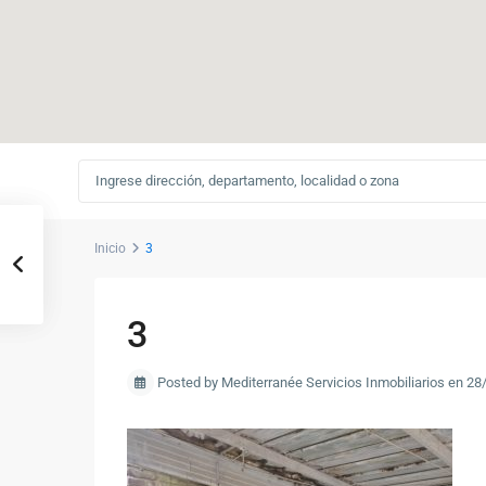
Inicio
3
3
Posted by Mediterranée Servicios Inmobiliarios en 2