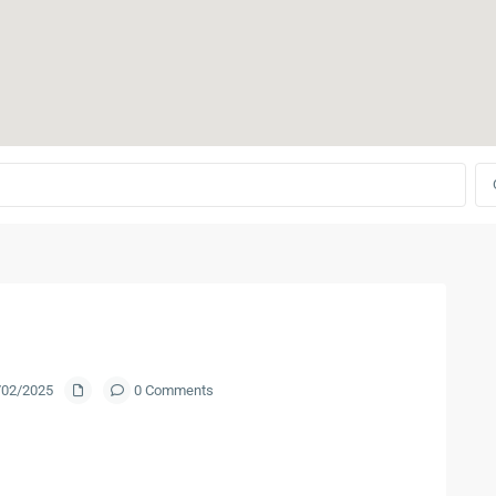
8/02/2025
0 Comments