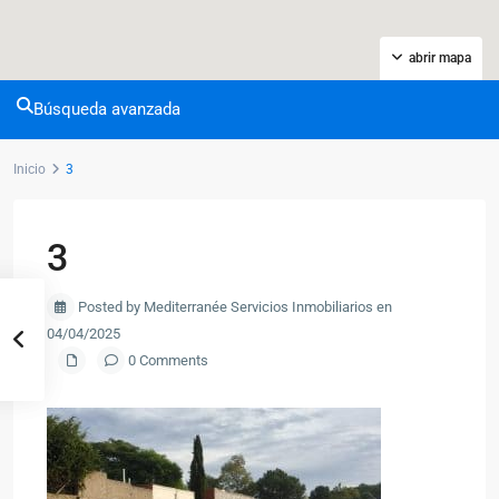
abrir mapa
Búsqueda avanzada
Inicio
3
3
Posted by Mediterranée Servicios Inmobiliarios en
04/04/2025
0 Comments