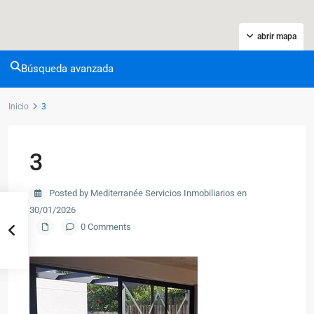
abrir mapa
Búsqueda avanzada
Inicio
3
3
Posted by Mediterranée Servicios Inmobiliarios en
30/01/2026
0 Comments