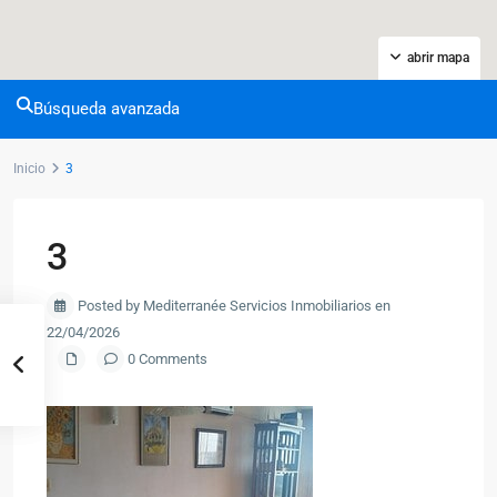
abrir mapa
Búsqueda avanzada
Inicio
3
3
Posted by Mediterranée Servicios Inmobiliarios en
22/04/2026
0 Comments