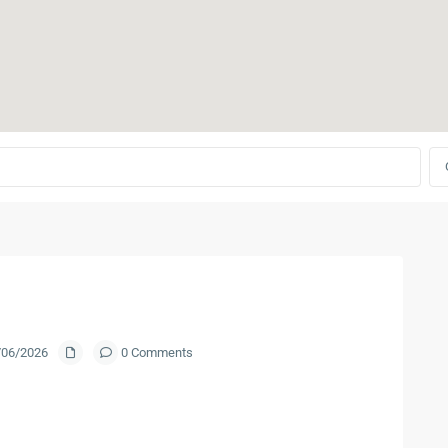
0/06/2026
0 Comments