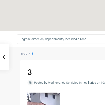
Inicio
3
3
Posted by Mediterranée Servicios Inmobiliarios en 1