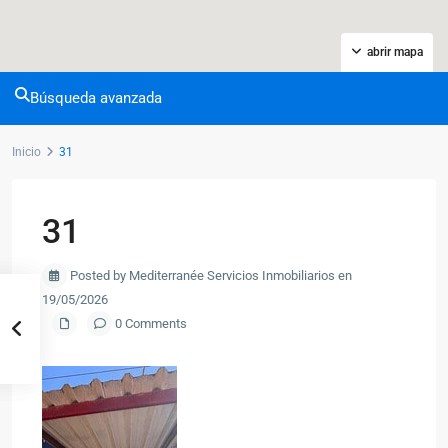
abrir mapa
Búsqueda avanzada
Inicio
31
31
Posted by Mediterranée Servicios Inmobiliarios en
19/05/2026
0 Comments