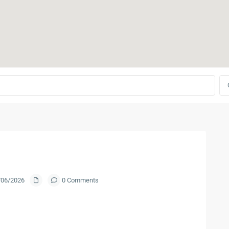
0/06/2026
0 Comments