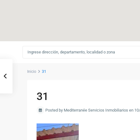
Inicio
31
31
Posted by Mediterranée Servicios Inmobiliarios en 1