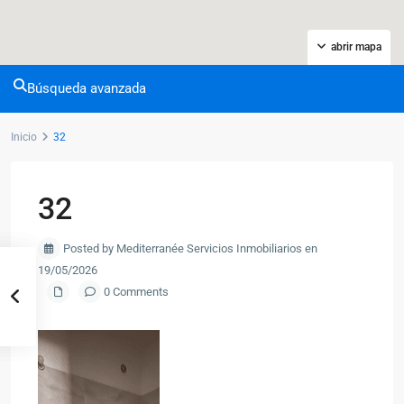
abrir mapa
Búsqueda avanzada
Inicio
32
32
Posted by Mediterranée Servicios Inmobiliarios en
19/05/2026
0 Comments