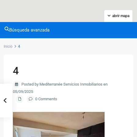
abrir mapa
Búsqueda avanzada
Inicio
4
4
Posted by Mediterranée Servicios Inmobiliarios en
05/09/2025
0 Comments