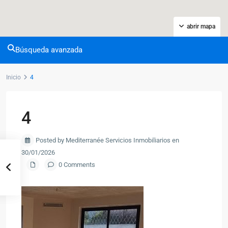
abrir mapa
Búsqueda avanzada
Inicio
4
4
Posted by Mediterranée Servicios Inmobiliarios en
30/01/2026
0 Comments