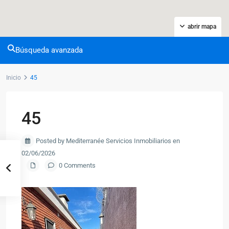
abrir mapa
Búsqueda avanzada
Inicio
45
45
Posted by Mediterranée Servicios Inmobiliarios en
02/06/2026
0 Comments