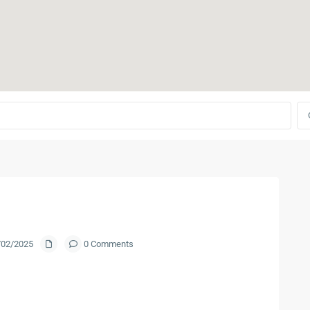
8/02/2025
0 Comments