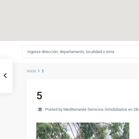
Inicio
5
5
Posted by Mediterranée Servicios Inmobiliarios en 2