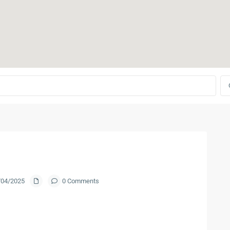
4/04/2025
0 Comments