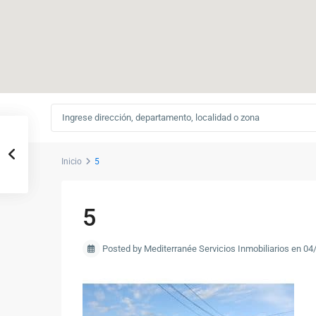
Inicio
5
5
Posted by Mediterranée Servicios Inmobiliarios en 0