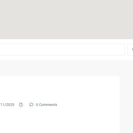
1/11/2025
0 Comments