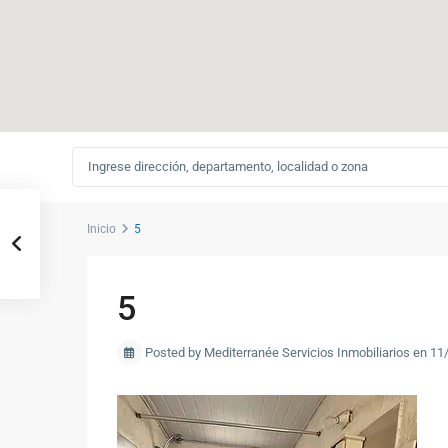
Inicio
5
5
Posted by Mediterranée Servicios Inmobiliarios en 1