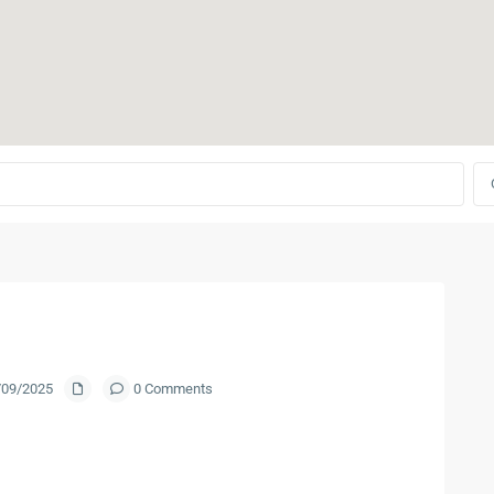
7/09/2025
0 Comments