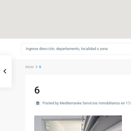
Inicio
6
6
Posted by Mediterranée Servicios Inmobiliarios en 1