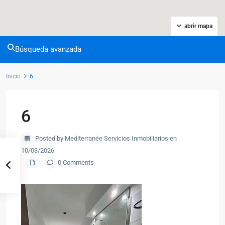
abrir mapa
Búsqueda avanzada
Inicio
6
6
Posted by Mediterranée Servicios Inmobiliarios en
10/03/2026
0 Comments