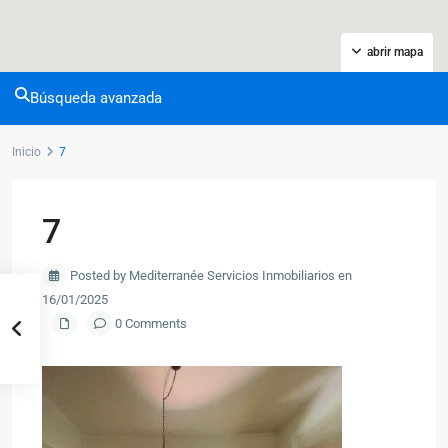
abrir mapa
Búsqueda avanzada
Inicio
7
7
Posted by Mediterranée Servicios Inmobiliarios en
16/01/2025
0 Comments