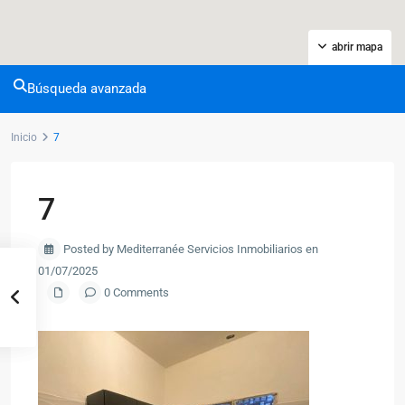
abrir mapa
Búsqueda avanzada
Inicio
7
7
Posted by Mediterranée Servicios Inmobiliarios en
01/07/2025
0 Comments