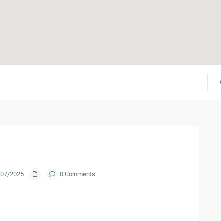
3/07/2025
0 Comments