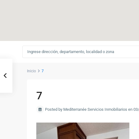
Inicio
7
7
Posted by Mediterranée Servicios Inmobiliarios en 0