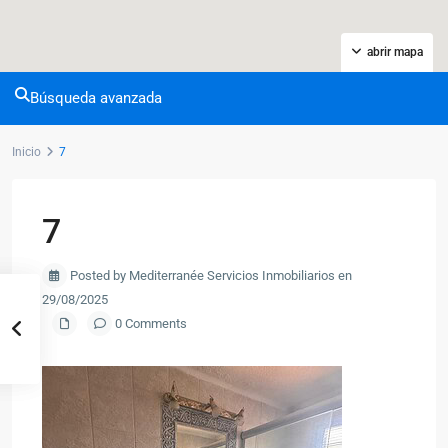
abrir mapa
Búsqueda avanzada
Inicio
7
7
Posted by Mediterranée Servicios Inmobiliarios en
29/08/2025
0 Comments