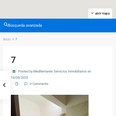
abrir mapa
Búsqueda avanzada
Inicio
7
7
Posted by Mediterranée Servicios Inmobiliarios en
15/09/2025
0 Comments