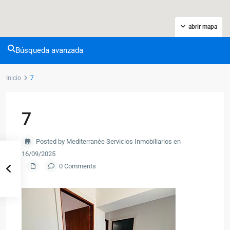
abrir mapa
Búsqueda avanzada
Inicio
7
7
Posted by Mediterranée Servicios Inmobiliarios en
16/09/2025
0 Comments