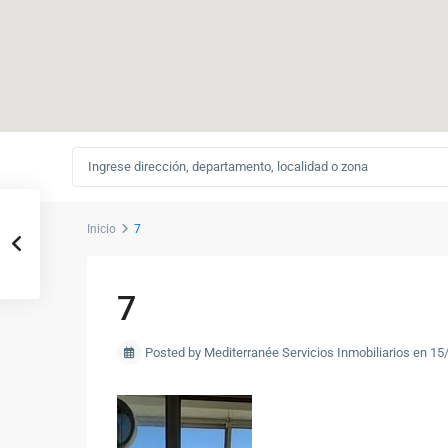
Inicio
7
7
Posted by Mediterranée Servicios Inmobiliarios en 1