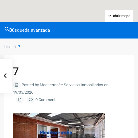
abrir mapa
Búsqueda avanzada
Inicio
7
7
Posted by Mediterranée Servicios Inmobiliarios en
19/05/2026
0 Comments