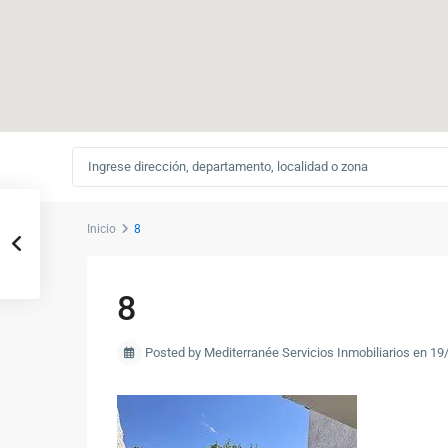
Inicio
8
8
Posted by Mediterranée Servicios Inmobiliarios en 1