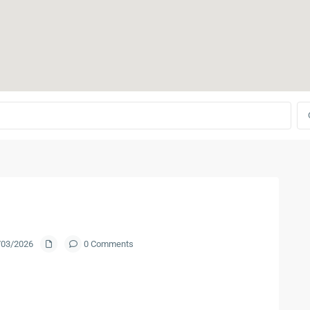
9/03/2026
0 Comments