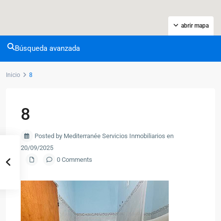
abrir mapa
Búsqueda avanzada
Inicio
8
8
Posted by Mediterranée Servicios Inmobiliarios en
20/09/2025
0 Comments