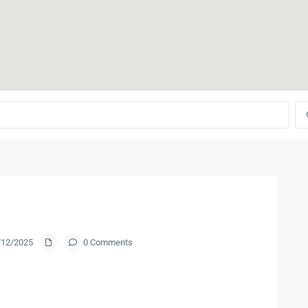
8/12/2025
0 Comments