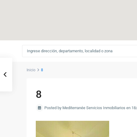
Inicio
8
8
Posted by Mediterranée Servicios Inmobiliarios en 1