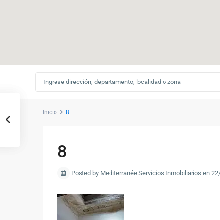
Inicio
8
8
Posted by Mediterranée Servicios Inmobiliarios en 2