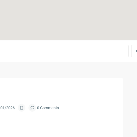
2/01/2026
0 Comments