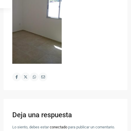
Deja una respuesta
Lo siento, debes estar
conectado
para publicar un comentario.