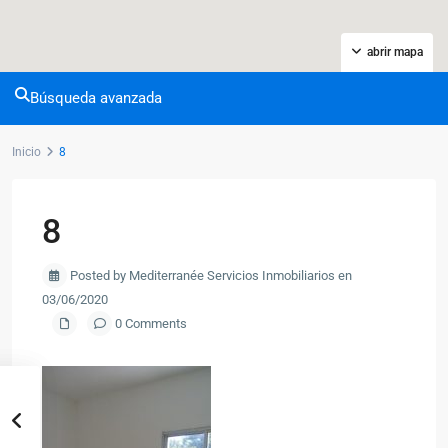
abrir mapa
Búsqueda avanzada
Inicio
8
8
Posted by Mediterranée Servicios Inmobiliarios en
03/06/2020
0 Comments