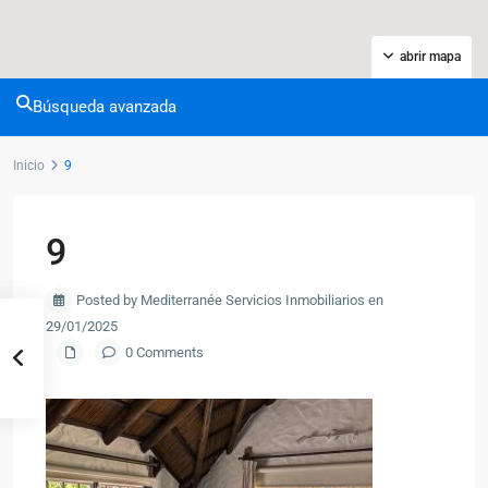
abrir mapa
Búsqueda avanzada
Inicio
9
9
Posted by Mediterranée Servicios Inmobiliarios en
29/01/2025
0 Comments