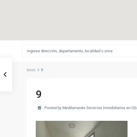
Inicio
9
9
Posted by Mediterranée Servicios Inmobiliarios en 0