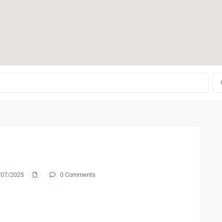
3/07/2025
0 Comments