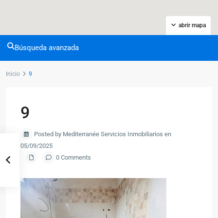
abrir mapa
Búsqueda avanzada
Inicio
9
9
Posted by Mediterranée Servicios Inmobiliarios en
05/09/2025
0 Comments