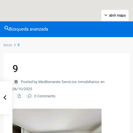
abrir mapa
Búsqueda avanzada
Inicio
9
9
Posted by Mediterranée Servicios Inmobiliarios en
06/10/2025
0 Comments