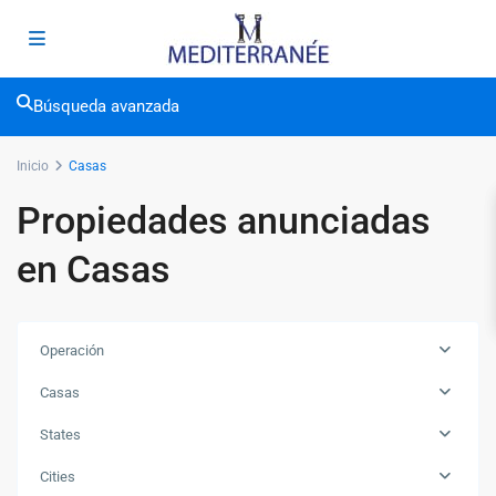
Búsqueda avanzada
Inicio
Casas
Propiedades anunciadas
en Casas
Operación
Casas
States
Cities