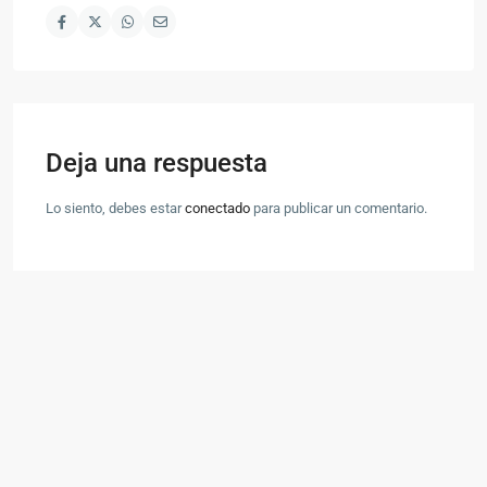
Deja una respuesta
Lo siento, debes estar
conectado
para publicar un comentario.