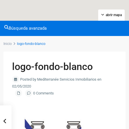
abrir mapa
Búsqueda avanzada
Inicio
logo-fondo-blanco
logo-fondo-blanco
Posted by Mediterranée Servicios Inmobiliarios en
02/05/2020
0 Comments