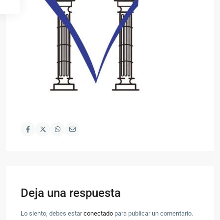
Deja una respuesta
Lo siento, debes estar
conectado
para publicar un comentario.