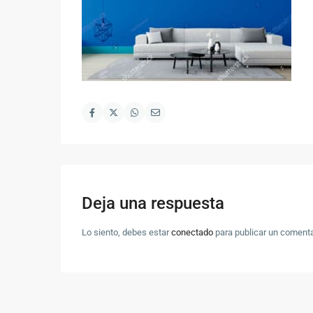
Deja una respuesta
Lo siento, debes estar
conectado
para publicar un comenta