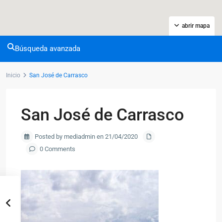
abrir mapa
Búsqueda avanzada
Inicio
San José de Carrasco
San José de Carrasco
Posted by mediadmin en 21/04/2020
0 Comments