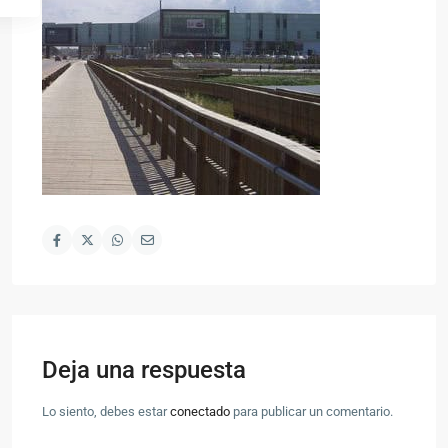
Deja una respuesta
Lo siento, debes estar
conectado
para publicar un comentario.