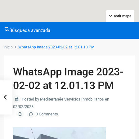
abrir mapa
Búsqueda avanzada
Inicio
WhatsApp Image 2023-02-02 at 12.01.13 PM
WhatsApp Image 2023-
02-02 at 12.01.13 PM
Posted by Mediterranée Servicios Inmobiliarios en
02/02/2023
0 Comments